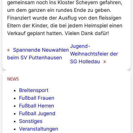
gemeinsam noch ins Kloster Scheyern gefahren,
um dem ganzen ein rundes Ende zu geben.
Finanziert wurde der Ausflug von den fleissigen
Eltern der Kinder, die bei jedem Heimspiel einen
Verkauf geplant hatten. Vielen Dank dafür!
Jugend-
«
Spannende Neuwahlen
Weihnachtsfeier der
beim SV Puttenhausen
SG Holledau
»
NEWS
Breitensport
Fußball Frauen
Fußball Herren
Fußball Jugend
Sonstiges
Veranstaltungen