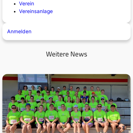
Verein
Vereinsanlage
Anmelden
Weitere News