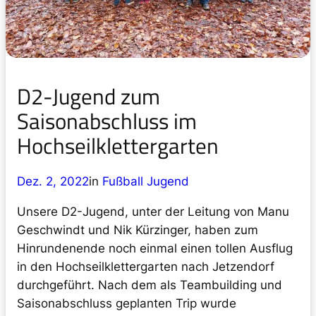
D2-Jugend zum
Saisonabschluss im
Hochseilklettergarten
Dez. 2, 2022
in
Fußball Jugend
Unsere D2-Jugend, unter der Leitung von Manu
Geschwindt und Nik Kürzinger, haben zum
Hinrundenende noch einmal einen tollen Ausflug
in den Hochseilklettergarten nach Jetzendorf
durchgeführt. Nach dem als Teambuilding und
Saisonabschluss geplanten Trip wurde