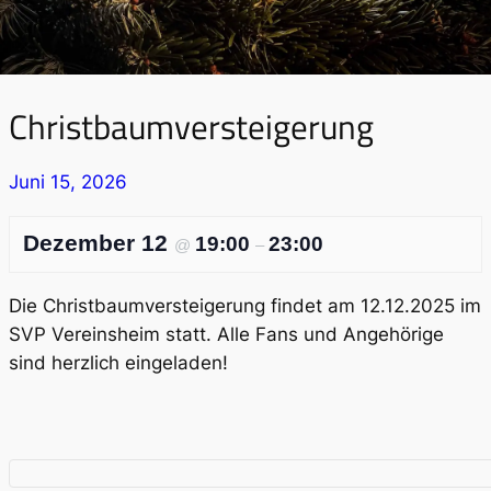
Christbaumversteigerung
Juni 15, 2026
Dezember 12
19:00
23:00
@
–
Die Christbaumversteigerung findet am 12.12.2025 im
SVP Vereinsheim statt. Alle Fans und Angehörige
sind herzlich eingeladen!