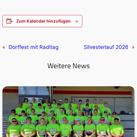
Zum Kalender hinzufügen
«
Dorffest mit Radltag
Silvesterlauf 2026
»
Weitere News