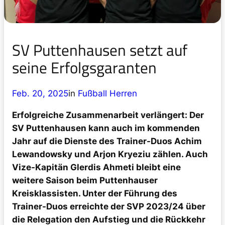
SV Puttenhausen setzt auf
seine Erfolgsgaranten
Feb. 20, 2025
in
Fußball Herren
Erfolgreiche Zusammenarbeit verlängert: Der
SV Puttenhausen kann auch im kommenden
Jahr auf die Dienste des Trainer-Duos Achim
Lewandowsky und Arjon Kryeziu zählen. Auch
Vize-Kapitän Glerdis Ahmeti bleibt eine
weitere Saison beim Puttenhauser
Kreisklassisten. Unter der Führung des
Trainer-Duos erreichte der SVP 2023/24 über
die Relegation den Aufstieg und die Rückkehr