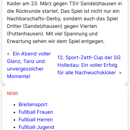
Kader am 23. März gegen TSV Sandelzhausen in
die Rückrunde startet. Das Spiel ist nicht nur ein
Nachbarschafts-Derby, sondern auch das Spiel
Dritter (Sandelzhausen) gegen Vierten
(Puttenhausen). Mit viel Spannung und
Erwartung sehen wir dem Spiel entgegen.
«
Ein Abend voller
12. Sport-Zettl-Cup der SG
Glanz, Tanz und
Holledau: Ein voller Erfolg
unvergesslicher
für alle Nachwuchskicker
»
Momente!
NEWS
Breitensport
Fußball Frauen
Fußball Herren
Fußball Jugend