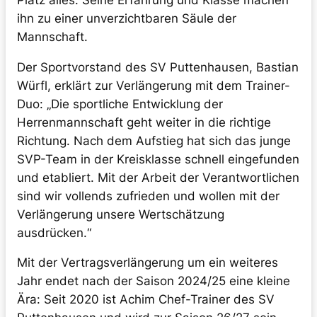
ihn zu einer unverzichtbaren Säule der
Mannschaft.
Der Sportvorstand des SV Puttenhausen, Bastian
Würfl, erklärt zur Verlängerung mit dem Trainer-
Duo: „Die sportliche Entwicklung der
Herrenmannschaft geht weiter in die richtige
Richtung. Nach dem Aufstieg hat sich das junge
SVP-Team in der Kreisklasse schnell eingefunden
und etabliert. Mit der Arbeit der Verantwortlichen
sind wir vollends zufrieden und wollen mit der
Verlängerung unsere Wertschätzung
ausdrücken.“
Mit der Vertragsverlängerung um ein weiteres
Jahr endet nach der Saison 2024/25 eine kleine
Ära: Seit 2020 ist Achim Chef-Trainer des SV